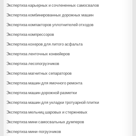
Экспертиза карьерных и сочлененных самосвалов
Экспертиза комбинированных дорожных машин
Экспертиза компакторов уплотнителей отходов
Экспертиза компрессоров
Экспертиза кохеров для литого асфальта
Экспертиза ленточных конвейеров
Экспертиза лесопогрузчиков
Экспертиза магнитных сепараторов
Экспертиза машин для ямочного ремонта
Экспертиза машин дорожной разметки
Экспертиза машин для укладки тротуарной плитки
Экспертиза мельниц шаровых и стержневых
Экспертиза мини самосвальных думперов
Экспертиза мини-погрузчиков