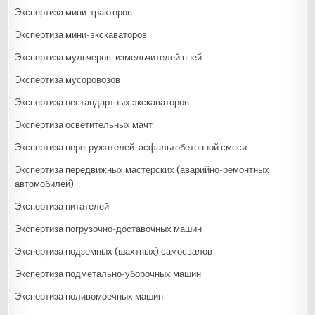
Экспертиза мини-тракторов
Экспертиза мини-экскаваторов
Экспертиза мульчеров, измельчителей пней
Экспертиза мусоровозов
Экспертиза нестандартных экскаваторов
Экспертиза осветительных мачт
Экспертиза перегружателей асфальтобетонной смеси
Экспертиза передвижных мастерских (аварийно-ремонтных
автомобилей)
Экспертиза питателей
Экспертиза погрузочно-доставочных машин
Экспертиза подземных (шахтных) самосвалов
Экспертиза подметально-уборочных машин
Экспертиза поливомоечных машин