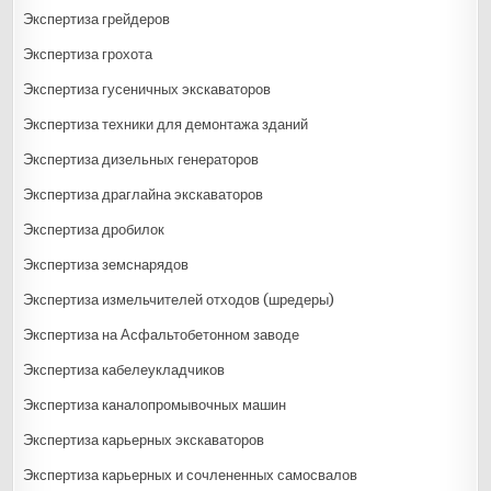
Экспертиза грейдеров
Экспертиза грохота
Экспертиза гусеничных экскаваторов
Экспертиза техники для демонтажа зданий
Экспертиза дизельных генераторов
Экспертиза драглайна экскаваторов
Экспертиза дробилок
Экспертиза земснарядов
Экспертиза измельчителей отходов (шредеры)
Экспертиза на Асфальтобетонном заводе
Экспертиза кабелеукладчиков
Экспертиза каналопромывочных машин
Экспертиза карьерных экскаваторов
Экспертиза карьерных и сочлененных самосвалов