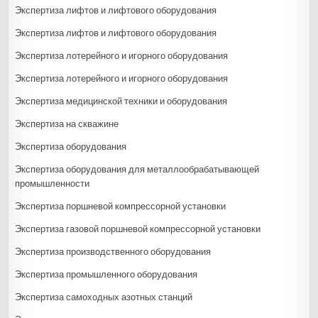
Экспертиза лифтов и лифтового оборудования
Экспертиза лифтов и лифтового оборудования
Экспертиза лотерейного и игорного оборудования
Экспертиза лотерейного и игорного оборудования
Экспертиза медицинской техники и оборудования
Экспертиза на скважине
Экспертиза оборудования
Экспертиза оборудования для металлообрабатывающей
промышленности
Экспертиза поршневой компрессорной установки
Экспертиза газовой поршневой компрессорной установки
Экспертиза производственного оборудования
Экспертиза промышленного оборудования
Экспертиза самоходных азотных станций