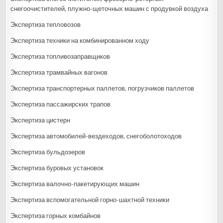
снегоочистителей, плужно-щеточных машин с продувкой воздуха
Экспертиза тепловозов
Экспертиза техники на комбинированном ходу
Экспертиза топливозаправщиков
Экспертиза трамвайных вагонов
Экспертиза транспортерных паллетов, погрузчиков паллетов
Экспертиза пассажирских трапов
Экспертиза цистерн
Экспертиза автомобилей-вездеходов, снегоболотоходов
Экспертиза бульдозеров
Экспертиза буровых установок
Экспертиза валочно-пакетирующих машин
Экспертиза вспомогательной горно-шахтной техники
Экспертиза горных комбайнов