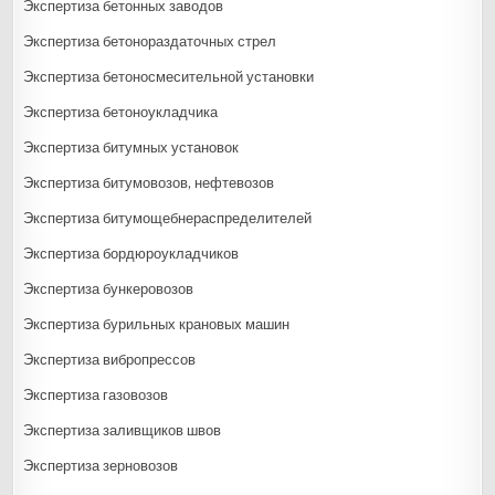
Экспертиза бетонных заводов
Экспертиза бетонораздаточных стрел
Экспертиза бетоносмесительной установки
Экспертиза бетоноукладчика
Экспертиза битумных установок
Экспертиза битумовозов, нефтевозов
Экспертиза битумощебнераспределителей
Экспертиза бордюроукладчиков
Экспертиза бункеровозов
Экспертиза бурильных крановых машин
Экспертиза вибропрессов
Экспертиза газовозов
Экспертиза заливщиков швов
Экспертиза зерновозов