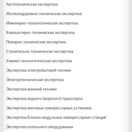
Автотехническая экспертиза
Железнодорожно-техническая экспертиза
Инженерно-технологическая экспертиза
Компьютерно-техническая экспертиза
Пожарно-техническая экспертиза
Строительно-техническая экспертиза
Химико-технологическая экспертиза
Экспертиза электробытовой техники
Электротехническая экспертиза
Экспертиза военной техники
Экспертиза водного (морского) транспорта
Экспертиза винтовых компрессорных установок
Экспертиза Блочно-модульных компрессорных станций
Экспертиза котельного оборудования