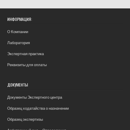
ИНФОРМАЦИЯ:
О Компании
Лаборатория
Экспертная практика
Реквизиты для оплаты
ДОКУМЕНТЫ
Документы Экспертного центра
Образец ходатайства о назначении
Образец экспертизы