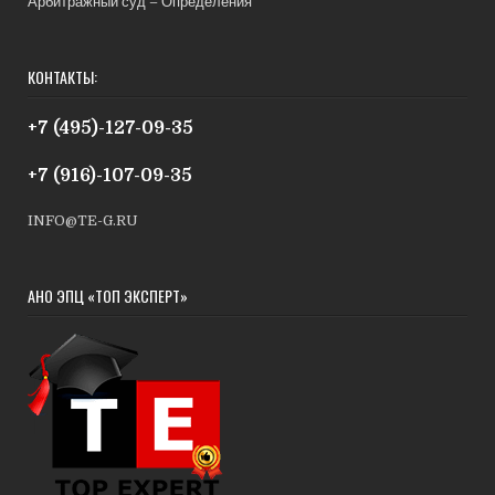
Арбитражный суд – Определения
КОНТАКТЫ:
+7 (495)-127-09-35
+7 (916)-107-09-35
INFO@TE-G.RU
АНО ЭПЦ «ТОП ЭКСПЕРТ»