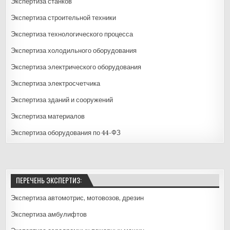
Экспертиза станков
Экспертиза строительной техники
Экспертиза технологического процесса
Экспертиза холодильного оборудования
Экспертиза электрического оборудования
Экспертиза электросчетчика
Экспертиза зданий и сооружений
Экспертиза материалов
Экспертиза оборудования по 44-ФЗ
ПЕРЕЧЕНЬ ЭКСПЕРТИЗ:
Экспертиза автомотрис, мотовозов, дрезин
Экспертиза амбулифтов