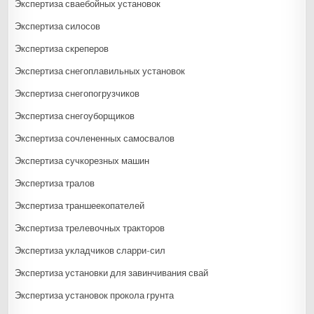
Экспертиза сваебойных установок
Экспертиза силосов
Экспертиза скреперов
Экспертиза снегоплавильных установок
Экспертиза снегопогрузчиков
Экспертиза снегоуборщиков
Экспертиза сочлененных самосвалов
Экспертиза сучкорезных машин
Экспертиза тралов
Экспертиза траншеекопателей
Экспертиза трелевочных тракторов
Экспертиза укладчиков сларри-сил
Экспертиза установки для завинчивания свай
Экспертиза установок прокола грунта