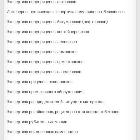
Экспертиза полуприцепов-автовозов
Инженерно-техническая экспертиза полуприцепов-бензовозов
Экспертиза полуприцепов-битумовозов (нефтевозов)
Экспертиза полуприцепов-контейнеровозов
Экспертиза полуприцепов-лесовозов
Экспертиза полуприцепов-ломовозов
Экспертиза полуприцепов-цементовозов
Экспертиза полуприцепов-панелевозов
Экспертиза прицепов-тяжеловозов
Экспертиза промывочного оборудования
Экспертиза распределителей вяжущего материала
Экспертиза ресайклеров, рециклеров для асфальтобетонов
Экспертиза рубительных машин
Экспертиза сочлененных самосвалов