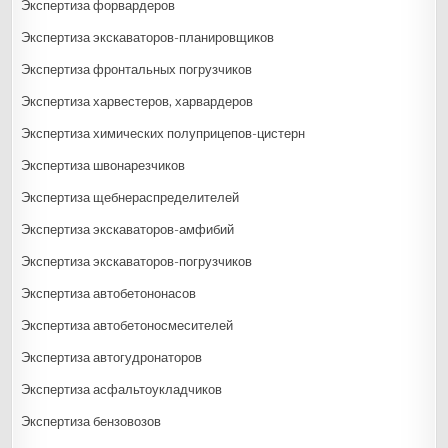
Экспертиза форвардеров
Экспертиза экскаваторов-планировщиков
Экспертиза фронтальных погрузчиков
Экспертиза харвестеров, харвардеров
Экспертиза химических полуприцепов-цистерн
Экспертиза швонарезчиков
Экспертиза щебнераспределителей
Экспертиза экскаваторов-амфибий
Экспертиза экскаваторов-погрузчиков
Экспертиза автобетононасов
Экспертиза автобетоносмесителей
Экспертиза автогудронаторов
Экспертиза асфальтоукладчиков
Экспертиза бензовозов