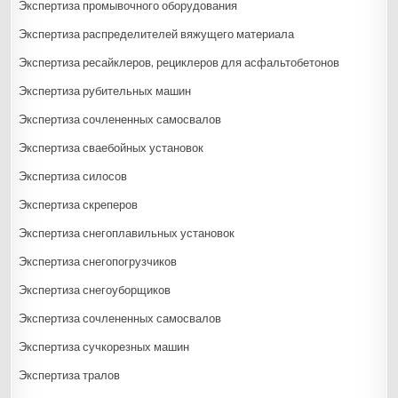
Экспертиза промывочного оборудования
Экспертиза распределителей вяжущего материала
Экспертиза ресайклеров, рециклеров для асфальтобетонов
Экспертиза рубительных машин
Экспертиза сочлененных самосвалов
Экспертиза сваебойных установок
Экспертиза силосов
Экспертиза скреперов
Экспертиза снегоплавильных установок
Экспертиза снегопогрузчиков
Экспертиза снегоуборщиков
Экспертиза сочлененных самосвалов
Экспертиза сучкорезных машин
Экспертиза тралов