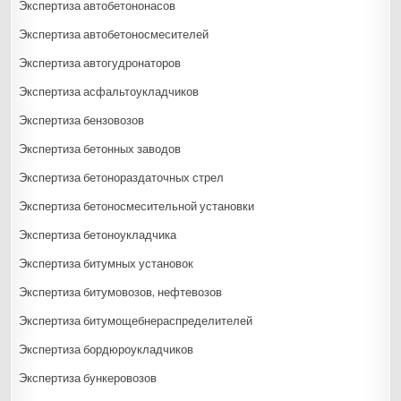
Экспертиза автобетононасов
Экспертиза автобетоносмесителей
Экспертиза автогудронаторов
Экспертиза асфальтоукладчиков
Экспертиза бензовозов
Экспертиза бетонных заводов
Экспертиза бетонораздаточных стрел
Экспертиза бетоносмесительной установки
Экспертиза бетоноукладчика
Экспертиза битумных установок
Экспертиза битумовозов, нефтевозов
Экспертиза битумощебнераспределителей
Экспертиза бордюроукладчиков
Экспертиза бункеровозов