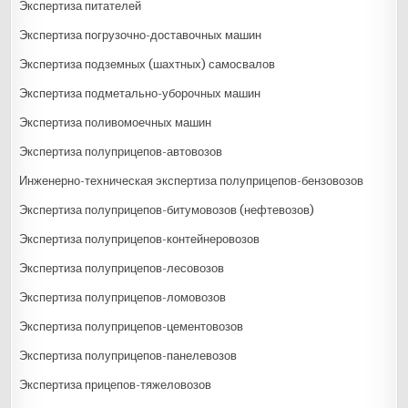
Экспертиза питателей
Экспертиза погрузочно-доставочных машин
Экспертиза подземных (шахтных) самосвалов
Экспертиза подметально-уборочных машин
Экспертиза поливомоечных машин
Экспертиза полуприцепов-автовозов
Инженерно-техническая экспертиза полуприцепов-бензовозов
Экспертиза полуприцепов-битумовозов (нефтевозов)
Экспертиза полуприцепов-контейнеровозов
Экспертиза полуприцепов-лесовозов
Экспертиза полуприцепов-ломовозов
Экспертиза полуприцепов-цементовозов
Экспертиза полуприцепов-панелевозов
Экспертиза прицепов-тяжеловозов