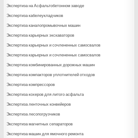
Экспертиза на Асфальтобетонном заводе
Экспертиза кабелеукладчиков
Экспертиза каналопромывочных машин
Экспертиза карьерных экскаваторов
Экспертиза карьерных и сочлененных самосвалов
Экспертиза карьерных и сочлененных самосвалов
Экспертиза комбинированных дорожных машин
Экспертиза компакторов уплотнителей отходов
Экспертиза компрессоров
Экспертиза кохеров для литого асфальта
Экспертиза ленточных конвейеров
Экспертиза лесопогрузчиков
Экспертиза магнитных сепараторов
Экспертиза машин для ямочного ремонта