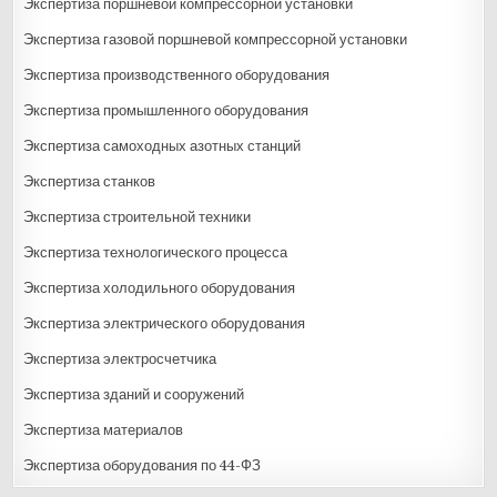
Экспертиза поршневой компрессорной установки
Экспертиза газовой поршневой компрессорной установки
Экспертиза производственного оборудования
Экспертиза промышленного оборудования
Экспертиза самоходных азотных станций
Экспертиза станков
Экспертиза строительной техники
Экспертиза технологического процесса
Экспертиза холодильного оборудования
Экспертиза электрического оборудования
Экспертиза электросчетчика
Экспертиза зданий и сооружений
Экспертиза материалов
Экспертиза оборудования по 44-ФЗ