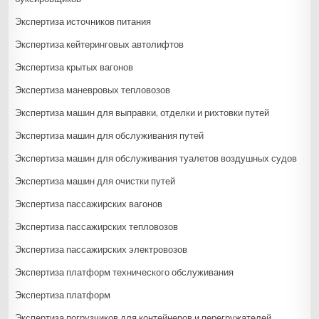
Экспертиза источников питания
Экспертиза кейтеринговых автолифтов
Экспертиза крытых вагонов
Экспертиза маневровых тепловозов
Экспертиза машин для выправки, отделки и рихтовки путей
Экспертиза машин для обслуживания путей
Экспертиза машин для обслуживания туалетов воздушных судов
Экспертиза машин для очистки путей
Экспертиза пассажирских вагонов
Экспертиза пассажирских тепловозов
Экспертиза пассажирских электровозов
Экспертиза платформ технического обслуживания
Экспертиза платформ
Экспертиза погрузчиков для контейнеров и перегружателей