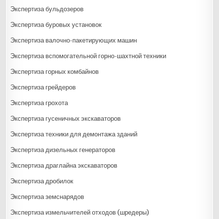
Экспертиза бульдозеров
Экспертиза буровых установок
Экспертиза валочно-пакетирующих машин
Экспертиза вспомогательной горно-шахтной техники
Экспертиза горных комбайнов
Экспертиза грейдеров
Экспертиза грохота
Экспертиза гусеничных экскаваторов
Экспертиза техники для демонтажа зданий
Экспертиза дизельных генераторов
Экспертиза драглайна экскаваторов
Экспертиза дробилок
Экспертиза земснарядов
Экспертиза измельчителей отходов (шредеры)