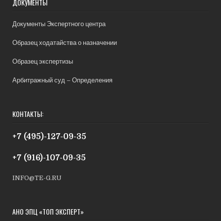
ДОКУМЕНТЫ
Документы Экспертного центра
Образец ходатайства о назначении
Образец экспертизы
Арбитражный суд – Определения
КОНТАКТЫ:
+7 (495)-127-09-35
+7 (916)-107-09-35
INFO@TE-G.RU
АНО ЭПЦ «ТОП ЭКСПЕРТ»