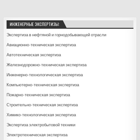
ИНЖЕНЕРНЫЕ ЭКСПЕРТИЗЫ:
Экспертиза в нефтяной и горнодобывающей отрасли
Авиационно-техническая экспертиза
Автотехническая экспертиза
Железнодорожно-техническая экспертиза
Инженерно-технологическая экспертиза
Компьютерно-техническая экспертиза
Пожарно-техническая экспертиза
Строительно-техническая экспертиза
Химико-технологическая экспертиза
Экспертиза электробытовой техники
Электротехническая экспертиза