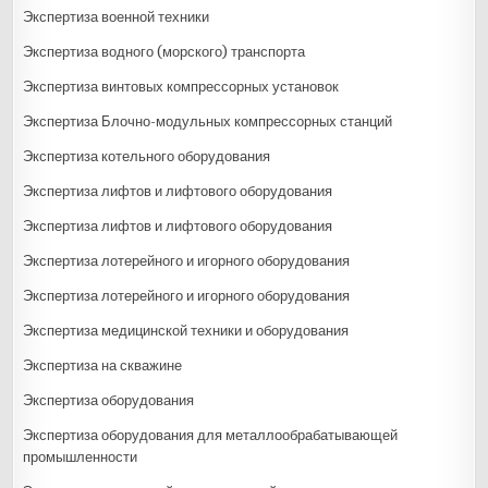
Экспертиза военной техники
Экспертиза водного (морского) транспорта
Экспертиза винтовых компрессорных установок
Экспертиза Блочно-модульных компрессорных станций
Экспертиза котельного оборудования
Экспертиза лифтов и лифтового оборудования
Экспертиза лифтов и лифтового оборудования
Экспертиза лотерейного и игорного оборудования
Экспертиза лотерейного и игорного оборудования
Экспертиза медицинской техники и оборудования
Экспертиза на скважине
Экспертиза оборудования
Экспертиза оборудования для металлообрабатывающей
промышленности