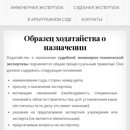
ИНЖЕНЕРНАЯ ЭКСПЕРТИЗА
СУДЕБНАЯ ЭКСПЕРТИЗА
В АРБИТРАЖНОМ СУДЕ
КОНТАКТЫ
Образец ходатайства о
назначении
Ходатайство о назначении
судебной инженерно-технической
экспертизы
подчиняется общим процессуальным правилам. Оно
должно содержать следующие положения:
наименование суда, сторон, номер дела;
просьбу о назначении экспертизы;
мотивацию назначения (необходимость специальных
познаний в области строительства; для установления каких
обстоятельств по делу это имеет значение);
указание на предлагаемое экспертное учреждение или
эксперта (не является обязательным);
предлагаемые вопросы на экспертизу;