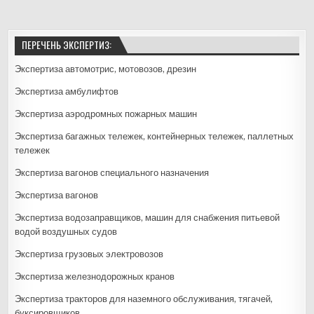
ПЕРЕЧЕНЬ ЭКСПЕРТИЗ:
Экспертиза автомотрис, мотовозов, дрезин
Экспертиза амбулифтов
Экспертиза аэродромных пожарных машин
Экспертиза багажных тележек, контейнерных тележек, паллетных
тележек
Экспертиза вагонов специального назначения
Экспертиза вагонов
Экспертиза водозаправщиков, машин для снабжения питьевой
водой воздушных судов
Экспертиза грузовых электровозов
Экспертиза железнодорожных кранов
Экспертиза тракторов для наземного обслуживания, тягачей,
буксировщиков