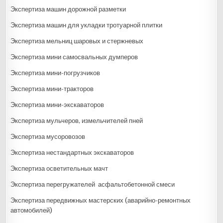
Экспертиза машин дорожной разметки
Экспертиза машин для укладки тротуарной плитки
Экспертиза мельниц шаровых и стержневых
Экспертиза мини самосвальных думперов
Экспертиза мини-погрузчиков
Экспертиза мини-тракторов
Экспертиза мини-экскаваторов
Экспертиза мульчеров, измельчителей пней
Экспертиза мусоровозов
Экспертиза нестандартных экскаваторов
Экспертиза осветительных мачт
Экспертиза перегружателей асфальтобетонной смеси
Экспертиза передвижных мастерских (аварийно-ремонтных
автомобилей)