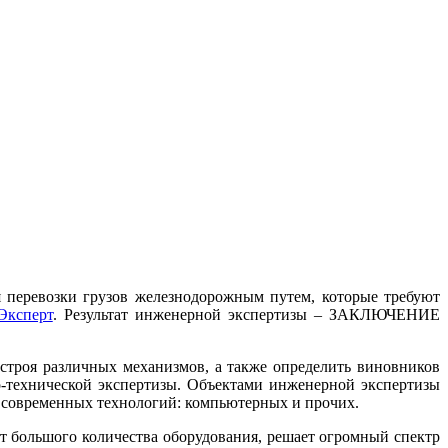
я перевозки грузов железнодорожным путем, которые требуют
ксперт
. Результат инженерной экспертизы – ЗАКЛЮЧЕНИЕ
строя различных механизмов, а также определить виновников
-технической экспертизы. Объектами инженерной экспертизы
современных технологий: компьютерных и прочих.
ет большого количества оборудования, решает огромный спектр