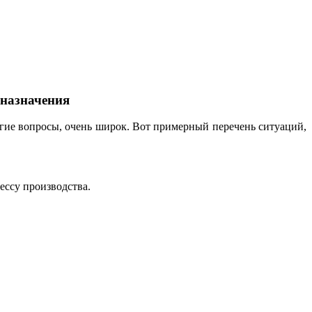
 назначения
гие вопросы, очень широк. Вот примерный перечень ситуаций,
ессу производства.