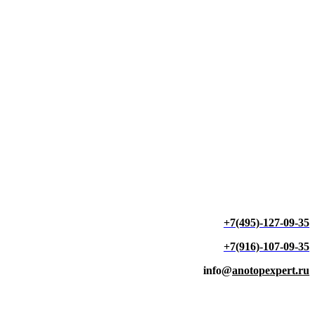
+7(495)-127-09-35
+7(916)-107-09-35
info@
anotopexpert.ru