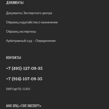
ДОКУМЕНТЫ
Документы Экспертного центра
Образец ходатайства о назначении
Образец экспертизы
Арбитражный суд – Определения
КОНТАКТЫ:
+7 (495)-127-09-35
+7 (916)-107-09-35
INFO@TE-G.RU
АНО ЭПЦ «ТОП ЭКСПЕРТ»