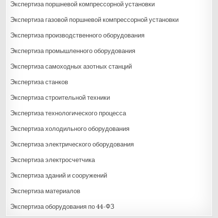
Экспертиза поршневой компрессорной установки
Экспертиза газовой поршневой компрессорной установки
Экспертиза производственного оборудования
Экспертиза промышленного оборудования
Экспертиза самоходных азотных станций
Экспертиза станков
Экспертиза строительной техники
Экспертиза технологического процесса
Экспертиза холодильного оборудования
Экспертиза электрического оборудования
Экспертиза электросчетчика
Экспертиза зданий и сооружений
Экспертиза материалов
Экспертиза оборудования по 44-ФЗ