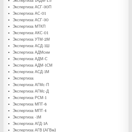
Экспертиза: 1АДМ-1.5
Экспертиза: АСГ-30П
Экспертиза: АС-01
Экспертиза: АСГ-30
Экспертиза: МТКП
Экспертиза: АКС-01
Экспертиза: УТМ-2М
Экспертиза: АСД-1Ш
Экспертиза: АДМскм
Экспертиза: АДМ-С
Экспертиза: АДМ-1СМ
Экспертиза: АСД-1М
Экспертиза:
Экспертиза: АГМс-П
Экспертиза: АГМс-Д
Экспертиза: РСМ-1
Экспертиза: МПТ-6
Экспертиза: МПТ-4
Экспертиза: -1М
Экспертиза: АГД-1А
Экспертиза: АГВ (АГВм)