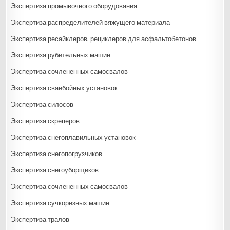
Экспертиза промывочного оборудования
Экспертиза распределителей вяжущего материала
Экспертиза ресайклеров, рециклеров для асфальтобетонов
Экспертиза рубительных машин
Экспертиза сочлененных самосвалов
Экспертиза сваебойных установок
Экспертиза силосов
Экспертиза скреперов
Экспертиза снегоплавильных установок
Экспертиза снегопогрузчиков
Экспертиза снегоуборщиков
Экспертиза сочлененных самосвалов
Экспертиза сучкорезных машин
Экспертиза тралов