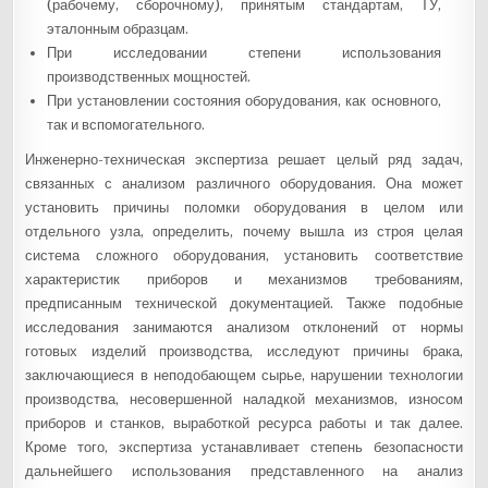
(рабочему, сборочному), принятым стандартам, ТУ,
эталонным образцам.
При исследовании степени использования
производственных мощностей.
При установлении состояния оборудования, как основного,
так и вспомогательного.
Инженерно-техническая экспертиза решает целый ряд задач,
связанных с анализом различного оборудования. Она может
установить причины поломки оборудования в целом или
отдельного узла, определить, почему вышла из строя целая
система сложного оборудования, установить соответствие
характеристик приборов и механизмов требованиям,
предписанным технической документацией. Также подобные
исследования занимаются анализом отклонений от нормы
готовых изделий производства, исследуют причины брака,
заключающиеся в неподобающем сырье, нарушении технологии
производства, несовершенной наладкой механизмов, износом
приборов и станков, выработкой ресурса работы и так далее.
Кроме того, экспертиза устанавливает степень безопасности
дальнейшего использования представленного на анализ