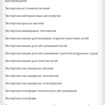
буксировщиков
Экспертиза источников питания
Экспертиза кейтеринговых автолифтов
Экспертиза крытых вагонов
Экспертиза маневровых тепловозов
Экспертиза машин для выправки, отделки и рихтовки путей
Экспертиза машин для обслуживания путей
Экспертиза машин для обслуживания туалетов воздушных судов
Экспертиза машин для очистки путей
Экспертиза пассажирских вагонов
Экспертиза пассажирских тепловозов
Экспертиза пассажирских электровозов
Экспертиза платформ технического обслуживания
Экспертиза платформ