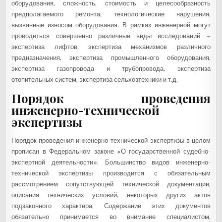
оборудования, сложность, стоимость и целесообразность
предполагаемого ремонта, технологические нарушения,
вызванные износом оборудования. В рамках инженерной могут
проводиться совершенно различные виды исследований –
экспертиза лифтов, экспертиза механизмов различного
предназначения, экспертиза промышленного оборудования,
экспертиза газопровода и трубопровода, экспертиза
отопительных систем, экспертиза сельхозтехники и т.д.
Порядок проведения
инженерно-технической
экспертизы
Порядок проведения инженерно-технической экспертизы в целом
прописан в Федеральном законе «О государственной судебно-
экспертной деятельности». Большинство видов инженерно-
технической экспертизы производится с обязательным
рассмотрением сопутствующей технической документации,
описания технических условий, некоторых других актов
подзаконного характера. Содержание этих документов
обязательно принимается во внимание специалистом,