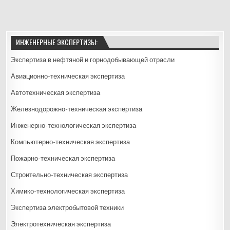
ИНЖЕНЕРНЫЕ ЭКСПЕРТИЗЫ:
Экспертиза в нефтяной и горнодобывающей отрасли
Авиационно-техническая экспертиза
Автотехническая экспертиза
Железнодорожно-техническая экспертиза
Инженерно-технологическая экспертиза
Компьютерно-техническая экспертиза
Пожарно-техническая экспертиза
Строительно-техническая экспертиза
Химико-технологическая экспертиза
Экспертиза электробытовой техники
Электротехническая экспертиза