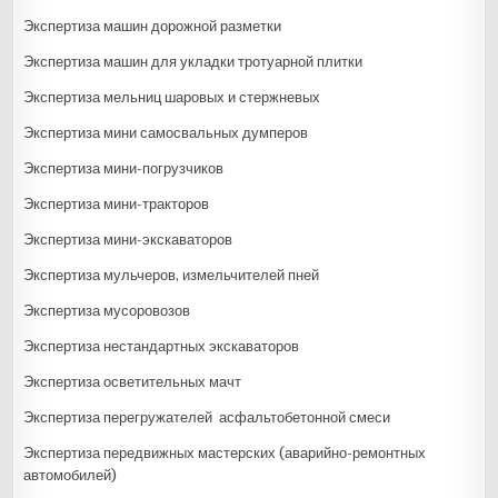
Экспертиза машин дорожной разметки
Экспертиза машин для укладки тротуарной плитки
Экспертиза мельниц шаровых и стержневых
Экспертиза мини самосвальных думперов
Экспертиза мини-погрузчиков
Экспертиза мини-тракторов
Экспертиза мини-экскаваторов
Экспертиза мульчеров, измельчителей пней
Экспертиза мусоровозов
Экспертиза нестандартных экскаваторов
Экспертиза осветительных мачт
Экспертиза перегружателей асфальтобетонной смеси
Экспертиза передвижных мастерских (аварийно-ремонтных
автомобилей)