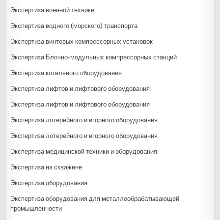
Экспертиза военной техники
Экспертиза водного (морского) транспорта
Экспертиза винтовых компрессорных установок
Экспертиза Блочно-модульных компрессорных станций
Экспертиза котельного оборудования
Экспертиза лифтов и лифтового оборудования
Экспертиза лифтов и лифтового оборудования
Экспертиза лотерейного и игорного оборудования
Экспертиза лотерейного и игорного оборудования
Экспертиза медицинской техники и оборудования
Экспертиза на скважине
Экспертиза оборудования
Экспертиза оборудования для металлообрабатывающей
промышленности