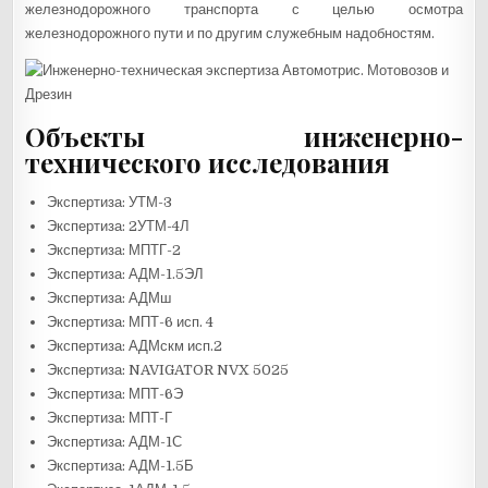
железнодорожного транспорта с целью осмотра
железнодорожного пути и по другим служебным надобностям.
Объекты инженерно-
технического исследования
Экспертиза: УТМ-3
Экспертиза: 2УТМ-4Л
Экспертиза: МПТГ-2
Экспертиза: АДМ-1.5ЭЛ
Экспертиза: АДМш
Экспертиза: МПТ-6 исп. 4
Экспертиза: АДМскм исп.2
Экспертиза: NAVIGATOR NVX 5025
Экспертиза: МПТ-6Э
Экспертиза: МПТ-Г
Экспертиза: АДМ-1С
Экспертиза: АДМ-1.5Б