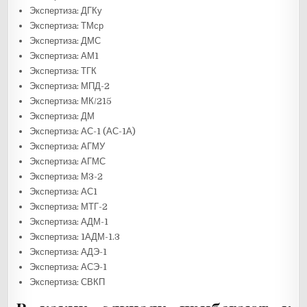
Экспертиза: ДГКу
Экспертиза: ТМср
Экспертиза: ДМС
Экспертиза: АМ1
Экспертиза: ТГК
Экспертиза: МПД-2
Экспертиза: МК/215
Экспертиза: ДМ
Экспертиза: АС-1 (АС-1А)
Экспертиза: АГМУ
Экспертиза: АГМС
Экспертиза: М3-2
Экспертиза: АС1
Экспертиза: МТГ-2
Экспертиза: АДМ-1
Экспертиза: 1АДМ-1.3
Экспертиза: АДЭ-1
Экспертиза: АСЭ-1
Экспертиза: СВКП