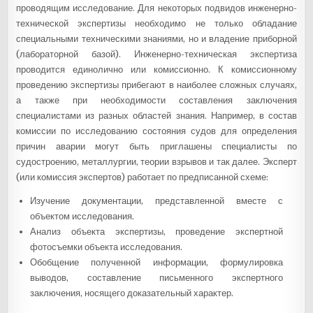
проводящим исследование. Для некоторых подвидов инженерно-
технической экспертизы необходимо не только обладание
специальными техническими знаниями, но и владение приборной
(лабораторной базой). Инженерно-техническая экспертиза
проводится единолично или комиссионно. К комиссионному
проведению экспертизы прибегают в наиболее сложных случаях,
а также при необходимости составления заключения
специалистами из разных областей знания. Например, в состав
комиссии по исследованию состояния судов для определения
причин аварии могут быть приглашены специалисты по
судостроению, металлургии, теории взрывов и так далее. Эксперт
(или комиссия экспертов) работает по предписанной схеме:
Изучение документации, представленной вместе с
объектом исследования.
Анализ объекта экспертизы, проведение экспертной
фотосъемки объекта исследования.
Обобщение полученной информации, формулировка
выводов, составление письменного экспертного
заключения, носящего доказательный характер.