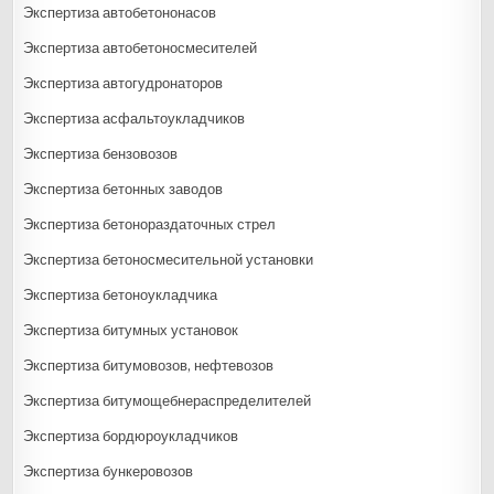
Экспертиза автобетононасов
Экспертиза автобетоносмесителей
Экспертиза автогудронаторов
Экспертиза асфальтоукладчиков
Экспертиза бензовозов
Экспертиза бетонных заводов
Экспертиза бетонораздаточных стрел
Экспертиза бетоносмесительной установки
Экспертиза бетоноукладчика
Экспертиза битумных установок
Экспертиза битумовозов, нефтевозов
Экспертиза битумощебнераспределителей
Экспертиза бордюроукладчиков
Экспертиза бункеровозов