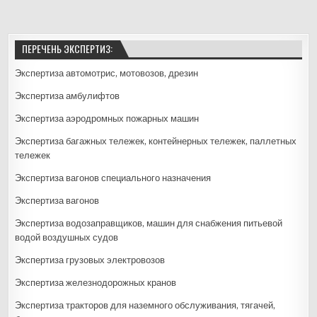
ПЕРЕЧЕНЬ ЭКСПЕРТИЗ:
Экспертиза автомотрис, мотовозов, дрезин
Экспертиза амбулифтов
Экспертиза аэродромных пожарных машин
Экспертиза багажных тележек, контейнерных тележек, паллетных
тележек
Экспертиза вагонов специального назначения
Экспертиза вагонов
Экспертиза водозаправщиков, машин для снабжения питьевой
водой воздушных судов
Экспертиза грузовых электровозов
Экспертиза железнодорожных кранов
Экспертиза тракторов для наземного обслуживания, тягачей,