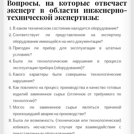
Вопросы, на которые отвечает
эксперт в области инженерно-
технической экспертизы:
В каком техническом состоянии находится оборудование?
Соответствует ли представленное на экспертизу
оборудование имеющейся на него документации?
Пригоден ли прибор для эксплуатации в штатных
условиях?
Были ли технологические нарушения в процессе
эксплуатации прибора (оборудования)?
Какого характеры были совершены технологические
нарушения?
Как повлияло на процесс производства и качество готовых
изделий замененное сырье (отличное от требуемого по
технологии)?
Могло ли замененное сырье являться причиной
произошедшей аварии на производстве?
Была ли возможность (техническая или технологическая)
избежать несчастного случая при взаимодействии с
представленным оборудованием?