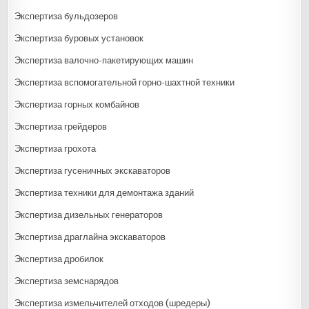
Экспертиза бульдозеров
Экспертиза буровых установок
Экспертиза валочно-пакетирующих машин
Экспертиза вспомогательной горно-шахтной техники
Экспертиза горных комбайнов
Экспертиза грейдеров
Экспертиза грохота
Экспертиза гусеничных экскаваторов
Экспертиза техники для демонтажа зданий
Экспертиза дизельных генераторов
Экспертиза драглайна экскаваторов
Экспертиза дробилок
Экспертиза земснарядов
Экспертиза измельчителей отходов (шредеры)