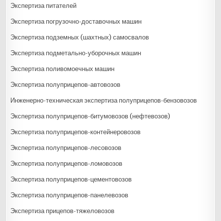
Экспертиза питателей
Экспертиза погрузочно-доставочных машин
Экспертиза подземных (шахтных) самосвалов
Экспертиза подметально-уборочных машин
Экспертиза поливомоечных машин
Экспертиза полуприцепов-автовозов
Инженерно-техническая экспертиза полуприцепов-бензовозов
Экспертиза полуприцепов-битумовозов (нефтевозов)
Экспертиза полуприцепов-контейнеровозов
Экспертиза полуприцепов-лесовозов
Экспертиза полуприцепов-ломовозов
Экспертиза полуприцепов-цементовозов
Экспертиза полуприцепов-панелевозов
Экспертиза прицепов-тяжеловозов