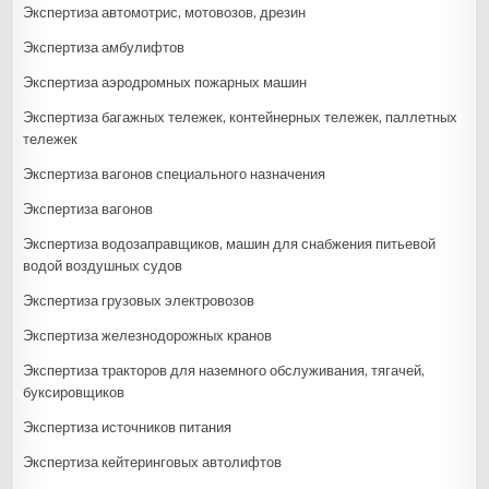
Экспертиза автомотрис, мотовозов, дрезин
Экспертиза амбулифтов
Экспертиза аэродромных пожарных машин
Экспертиза багажных тележек, контейнерных тележек, паллетных
тележек
Экспертиза вагонов специального назначения
Экспертиза вагонов
Экспертиза водозаправщиков, машин для снабжения питьевой
водой воздушных судов
Экспертиза грузовых электровозов
Экспертиза железнодорожных кранов
Экспертиза тракторов для наземного обслуживания, тягачей,
буксировщиков
Экспертиза источников питания
Экспертиза кейтеринговых автолифтов