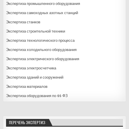
Экспертиза промышленного оборудования
Экспертиза самоходных азотных станций
Экспертиза станков
Экспертиза строительной техники
Экспертиза технологического процесса
Экспертиза холодильного оборудования
Экспертиза электрического оборудования
Экспертиза электросчетчика
Экспертиза зданий и сооружений
Экспертиза материалов
Экспертиза оборудования по 44-ФЗ
ПЕРЕЧЕНЬ ЭКСПЕРТИЗ: