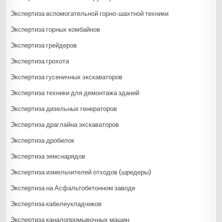
Экспертиза вспомогательной горно-шахтной техники
Экспертиза горных комбайнов
Экспертиза грейдеров
Экспертиза грохота
Экспертиза гусеничных экскаваторов
Экспертиза техники для демонтажа зданий
Экспертиза дизельных генераторов
Экспертиза драглайна экскаваторов
Экспертиза дробилок
Экспертиза земснарядов
Экспертиза измельчителей отходов (шредеры)
Экспертиза на Асфальтобетонном заводе
Экспертиза кабелеукладчиков
Экспертиза каналопромывочных машин