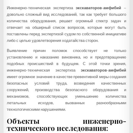
Инженерно-техническая экспертиза
экскаваторов-амфибий
–
довольно сложный вид исследований, так как требует большого
количества оборудования, решает огромный спектр задач и
отвечает на обширный список вопросов, которые могут быть
поставлены перед экспертизой судом по собственной инициативе
либо с целью удовлетворения ходатайства сторон.
Выявление причин поломок способствует не только
установлению и наказанию виновника, но и предотвращению
подобных происшествий в будущем. С этой точки зрения,
инженерно-техническая экспертиза
экскаваторов-амфибий
имеет огромное значение в качестве превентивной меры создания
безопасных условий труда, возведения качественных
сооружений, производства безопасного оборудования и
механизмов, способствующих уменьшению количества
летальных исходов, вызванных разнообразными
технологическими нарушениями.
Объекты инженерно-
технического исследования: