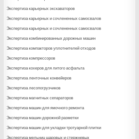
Экспертиза карьерных экскаваторов
Экспертиза карьерных и сочлененных самосвалов
Экспертиза карьерных и сочлененных самосвалов
Экспертиза комбинированных дорожных машин
Экспертиза компакторов уплотнителей отходов
Экспертиза компрессоров
Экспертиза кохеров для литого асфальта
Экспертиза ленточных конвейеров
Экспертиза лесопогрузчиков
Экспертиза магнитных сепараторов
Экспертиза машин для ямочного ремонта
Экспертиза машин дорожной разметки
Экспертиза машин для укладки тротуарной плитки
Экспертиза мельниц шаровых и стержневых