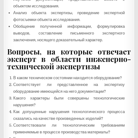
объектом исследования.
Анализ объекта экспертизы, проведение экспертной
фотосъемки объекта исследования.
Обобщение полученной информации, формулировка
выводов, составление письменного экспертного
заключения, носящего доказательный характер.
Вопросы, на которые отвечает
эксперт в области инженерно-
технической экспертизы
В каком техническом состоянии находится оборудование?
Соответствует ли представленное на экспертизу
оборудование имеющейся на него документации?
Какого характеры были совершены технологические
нарушения?
Как допущенные нарушения технологического процесса
сказались на качестве произведенных изделий?
Соответствовали ли технологическим требованиям
применяемые в процессе производства материалы?