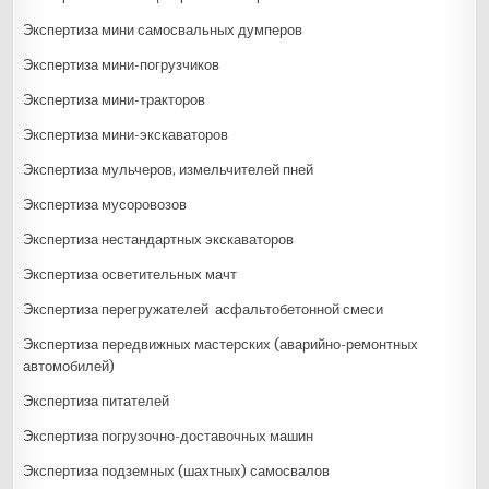
Экспертиза мини самосвальных думперов
Экспертиза мини-погрузчиков
Экспертиза мини-тракторов
Экспертиза мини-экскаваторов
Экспертиза мульчеров, измельчителей пней
Экспертиза мусоровозов
Экспертиза нестандартных экскаваторов
Экспертиза осветительных мачт
Экспертиза перегружателей асфальтобетонной смеси
Экспертиза передвижных мастерских (аварийно-ремонтных
автомобилей)
Экспертиза питателей
Экспертиза погрузочно-доставочных машин
Экспертиза подземных (шахтных) самосвалов