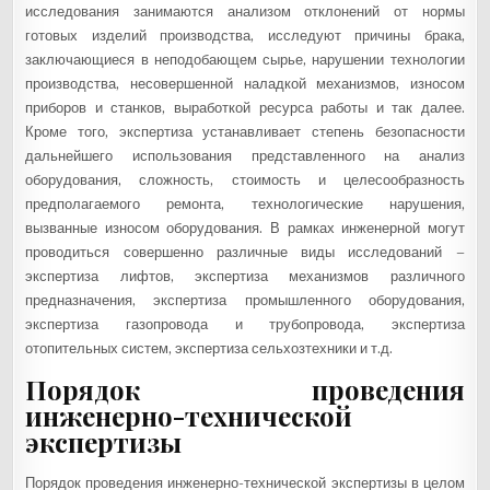
исследования занимаются анализом отклонений от нормы
готовых изделий производства, исследуют причины брака,
заключающиеся в неподобающем сырье, нарушении технологии
производства, несовершенной наладкой механизмов, износом
приборов и станков, выработкой ресурса работы и так далее.
Кроме того, экспертиза устанавливает степень безопасности
дальнейшего использования представленного на анализ
оборудования, сложность, стоимость и целесообразность
предполагаемого ремонта, технологические нарушения,
вызванные износом оборудования. В рамках инженерной могут
проводиться совершенно различные виды исследований –
экспертиза лифтов, экспертиза механизмов различного
предназначения, экспертиза промышленного оборудования,
экспертиза газопровода и трубопровода, экспертиза
отопительных систем, экспертиза сельхозтехники и т.д.
Порядок проведения
инженерно-технической
экспертизы
Порядок проведения инженерно-технической экспертизы в целом