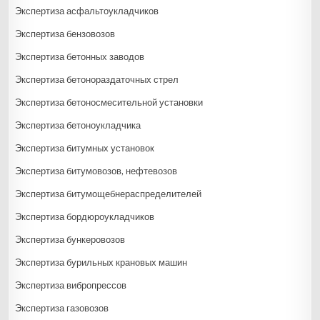
Экспертиза асфальтоукладчиков
Экспертиза бензовозов
Экспертиза бетонных заводов
Экспертиза бетонораздаточных стрел
Экспертиза бетоносмесительной установки
Экспертиза бетоноукладчика
Экспертиза битумных установок
Экспертиза битумовозов, нефтевозов
Экспертиза битумощебнераспределителей
Экспертиза бордюроукладчиков
Экспертиза бункеровозов
Экспертиза бурильных крановых машин
Экспертиза вибропрессов
Экспертиза газовозов