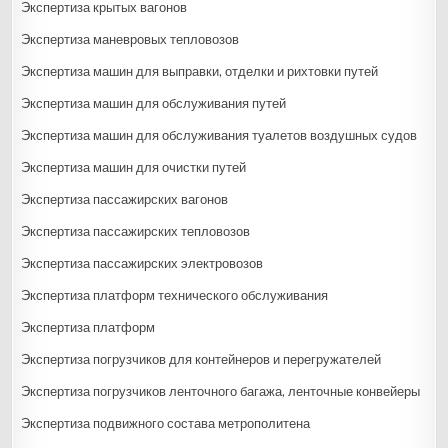
Экспертиза крытых вагонов
Экспертиза маневровых тепловозов
Экспертиза машин для выправки, отделки и рихтовки путей
Экспертиза машин для обслуживания путей
Экспертиза машин для обслуживания туалетов воздушных судов
Экспертиза машин для очистки путей
Экспертиза пассажирских вагонов
Экспертиза пассажирских тепловозов
Экспертиза пассажирских электровозов
Экспертиза платформ технического обслуживания
Экспертиза платформ
Экспертиза погрузчиков для контейнеров и перегружателей
Экспертиза погрузчиков ленточного багажа, ленточные конвейеры
Экспертиза подвижного состава метрополитена