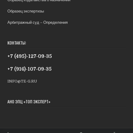
Образец экспертизы
Арбитражный суд – Определения
КОНТАКТЫ:
+7 (495)-127-09-35
+7 (916)-107-09-35
INFO@TE-G.RU
АНО ЭПЦ «ТОП ЭКСПЕРТ»