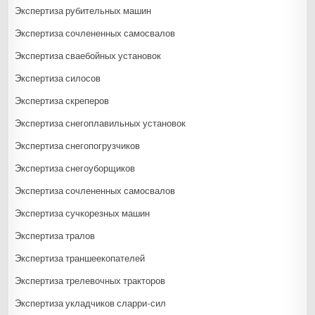
Экспертиза рубительных машин
Экспертиза сочлененных самосвалов
Экспертиза сваебойных установок
Экспертиза силосов
Экспертиза скреперов
Экспертиза снегоплавильных установок
Экспертиза снегопогрузчиков
Экспертиза снегоуборщиков
Экспертиза сочлененных самосвалов
Экспертиза сучкорезных машин
Экспертиза тралов
Экспертиза траншеекопателей
Экспертиза трелевочных тракторов
Экспертиза укладчиков сларри-сил