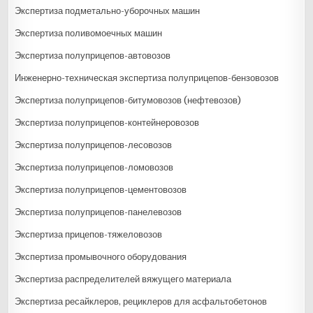
Экспертиза подметально-уборочных машин
Экспертиза поливомоечных машин
Экспертиза полуприцепов-автовозов
Инженерно-техническая экспертиза полуприцепов-бензовозов
Экспертиза полуприцепов-битумовозов (нефтевозов)
Экспертиза полуприцепов-контейнеровозов
Экспертиза полуприцепов-лесовозов
Экспертиза полуприцепов-ломовозов
Экспертиза полуприцепов-цементовозов
Экспертиза полуприцепов-панелевозов
Экспертиза прицепов-тяжеловозов
Экспертиза промывочного оборудования
Экспертиза распределителей вяжущего материала
Экспертиза ресайклеров, рециклеров для асфальтобетонов