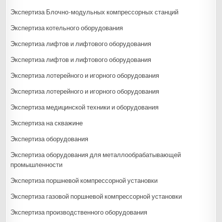
Экспертиза Блочно-модульных компрессорных станций
Экспертиза котельного оборудования
Экспертиза лифтов и лифтового оборудования
Экспертиза лифтов и лифтового оборудования
Экспертиза лотерейного и игорного оборудования
Экспертиза лотерейного и игорного оборудования
Экспертиза медицинской техники и оборудования
Экспертиза на скважине
Экспертиза оборудования
Экспертиза оборудования для металлообрабатывающей
промышленности
Экспертиза поршневой компрессорной установки
Экспертиза газовой поршневой компрессорной установки
Экспертиза производственного оборудования