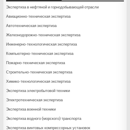
Экспертиза в нефтяной и горнодобывающей отрасли
Авиационно-техническая экспертиза
Автотехническая экспертиза
Железнодорожно-техническая экспертиза
Инженерно-технологическая экспертиза
Компьютерно-техническая экспертиза
Пожарно-техническая экспертиза
Строительно-техническая экспертиза
Химико-технологическая экспертиза
Экспертиза электробытовой техники
Электротехническая экспертиза
Экспертиза военной техники
Экспертиза водного (морского) транспорта
Экспертиза винтовых компрессорных установок