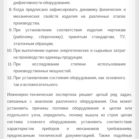
дефективности оборудования.
Когда предписано зафиксировать динамику физических и
механических свойств изделия на различных этапах
производства.
При установлении соответствия изделия чертежам
(рабочему, сборочному), принятым стандартам, ТУ,
эталонным образцам.
При выполнении оценки энергетических и сырьевых затрат
на производство единицы продукции.
При исследовании степени использования
производственных мощностей.
При установлении состояния оборудования, как основного,
так и вспомогательного.
Инженерно-техническая экспертиза решает целый ряд задач,
связанных с анализом различного оборудования. Она может
установить причины поломки оборудования в целом или
отдельного узла, определить, почему вышла из строя целая
система сложного оборудования, установить соответствие
характеристик приборов и механизмов требованиям,
предписанным технической документацией. Также подобные