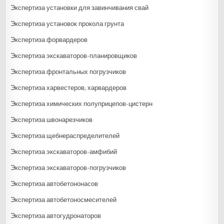
Экспертиза установки для завинчивания свай
Экспертиза установок прокола грунта
Экспертиза форвардеров
Экспертиза экскаваторов-планировщиков
Экспертиза фронтальных погрузчиков
Экспертиза харвестеров, харвардеров
Экспертиза химических полуприцепов-цистерн
Экспертиза швонарезчиков
Экспертиза щебнераспределителей
Экспертиза экскаваторов-амфибий
Экспертиза экскаваторов-погрузчиков
Экспертиза автобетононасов
Экспертиза автобетоносмесителей
Экспертиза автогудронаторов