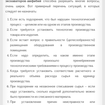
экскаваторов-амфибий
способна разрешить многие вопросы,
очень широк. Вот примерный перечень ситуаций, в которых
следует ее назначать:
Если есть подозрения, что был нарушен технологический
процесс – целиком или на одном из этапов производства.
Если требуется установить технологию производства
товара или изделия.
Если встает вопрос о правильности (целесообразности)
размещения оборудования в производственном
помещении.
Если надо определить, на каком именно этапе
производства произошло пренебрежение
технологическими требованиями к процессу производства.
Когда требуется установить соответствие расчетного и
реального объема расхода сырья на единицу
производства.
При подозрении на незаконное списывание сырья – если
надо установить, сколько изделий дополнительно можно
было произвести из списанного материала.
При установлении причин неисправности или