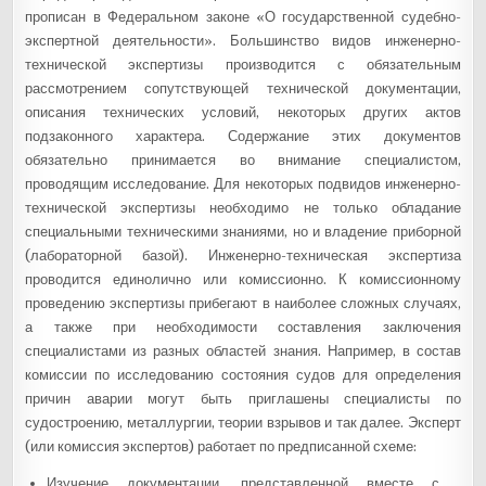
прописан в Федеральном законе «О государственной судебно-
экспертной деятельности». Большинство видов инженерно-
технической экспертизы производится с обязательным
рассмотрением сопутствующей технической документации,
описания технических условий, некоторых других актов
подзаконного характера. Содержание этих документов
обязательно принимается во внимание специалистом,
проводящим исследование. Для некоторых подвидов инженерно-
технической экспертизы необходимо не только обладание
специальными техническими знаниями, но и владение приборной
(лабораторной базой). Инженерно-техническая экспертиза
проводится единолично или комиссионно. К комиссионному
проведению экспертизы прибегают в наиболее сложных случаях,
а также при необходимости составления заключения
специалистами из разных областей знания. Например, в состав
комиссии по исследованию состояния судов для определения
причин аварии могут быть приглашены специалисты по
судостроению, металлургии, теории взрывов и так далее. Эксперт
(или комиссия экспертов) работает по предписанной схеме:
Изучение документации, представленной вместе с