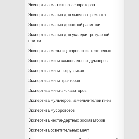
Экспертиза магнитных сепараторов
Экспертиза машин для ямочного ремонта
Экспертиза машин дорожной разметки
Экспертиза машин для укладки тротуарной
плитки
Экспертиза мельниц шаровых и стержневых
Экспертиза мини самосвальных думперов
Экспертиза мини-погрузчиков
Экспертиза мини-тракторов
Экспертиза мини-экскаваторов
Экспертиза мульчеров, измельчителей пней
Экспертиза мусоровозов
Экспертиза нестандартных экскаваторов
Экспертиза осветительных мачт