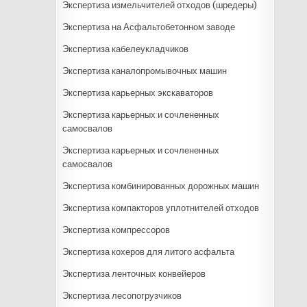
Экспертиза измельчителей отходов (шредеры)
Экспертиза на Асфальтобетонном заводе
Экспертиза кабелеукладчиков
Экспертиза каналопромывочных машин
Экспертиза карьерных экскаваторов
Экспертиза карьерных и сочлененных
самосвалов
Экспертиза карьерных и сочлененных
самосвалов
Экспертиза комбинированных дорожных машин
Экспертиза компакторов уплотнителей отходов
Экспертиза компрессоров
Экспертиза кохеров для литого асфальта
Экспертиза ленточных конвейеров
Экспертиза лесопогрузчиков